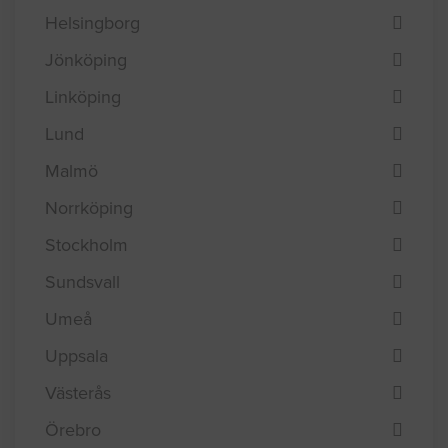
Helsingborg
Jönköping
Linköping
Lund
Malmö
Norrköping
Stockholm
Sundsvall
Umeå
Uppsala
Västerås
Örebro