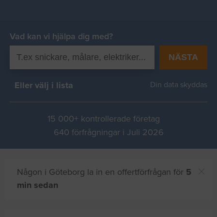
Vad kan vi hjälpa dig med?
NÄSTA
Eller välj i lista
Din data skyddas
15 000+ kontrollerade företag
640 förfrågningar i Juli 2026
Någon i Göteborg la in en offertförfrågan för
5
min sedan