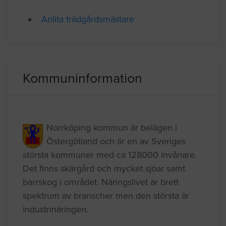
Mer information om
Anlita trädgårdsmästare
Kommuninformation
Norrköping kommun är belägen i
Östergötland och är en av Sveriges
största kommuner med ca 128000 invånare.
Det finns skärgård och mycket sjöar samt
barrskog i området. Näringslivet är brett