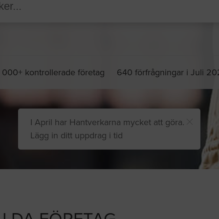
 000+ kontrollerade företag
640 förfrågningar i Juli 2
I April har Hantverkarna mycket att göra.
Lägg in ditt uppdrag i tid