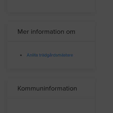
Mer information om
Anlita trädgårdsmästare
Kommuninformation