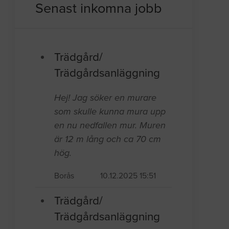
Senast inkomna jobb
Trädgård/
Trädgårdsanläggning
Hej! Jag söker en murare
som skulle kunna mura upp
en nu nedfallen mur. Muren
är 12 m lång och ca 70 cm
hög.
Borås
10.12.2025 15:51
Trädgård/
Trädgårdsanläggning