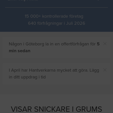
15 000+ kontrollerade företag
640 förfrågningar i Juli 2026
Någon i Göteborg la in en offertförfrågan för
5
min sedan
I April har Hantverkarna mycket att göra. Lägg
in ditt uppdrag i tid
VISAR SNICKARE I GRUMS