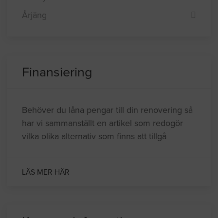
Årjäng
Finansiering
Behöver du låna pengar till din renovering så
har vi sammanställt en artikel som redogör
vilka olika alternativ som finns att tillgå
LÄS MER HÄR