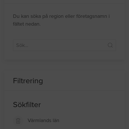
Du kan söka på region eller företagsnamn i
fältet nedan.
Filtrering
Sökfilter
Värmlands län