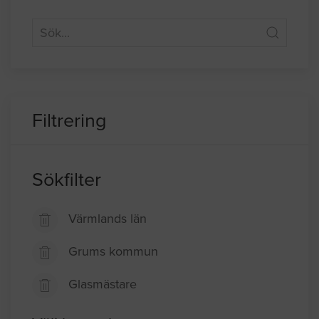
Filtrering
Sökfilter
Värmlands län
Grums kommun
Glasmästare