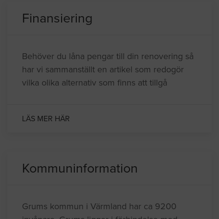
Finansiering
Behöver du låna pengar till din renovering så
har vi sammanställt en artikel som redogör
vilka olika alternativ som finns att tillgå
LÄS MER HÄR
Kommuninformation
Grums kommun i Värmland har ca 9200