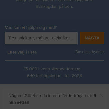
livslängden på den.
Vad kan vi hjälpa dig med?
NÄSTA
Eller välj i lista
Din data skyddas
15 000+ kontrollerade företag
640 förfrågningar i Juli 2026
Någon i Göteborg la in en offertförfrågan för
5
min sedan