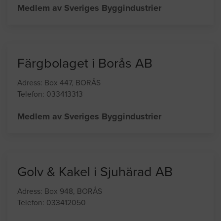
Medlem av Sveriges Byggindustrier
Färgbolaget i Borås AB
Adress: Box 447, BORÅS
Telefon: 033413313
Medlem av Sveriges Byggindustrier
Golv & Kakel i Sjuhärad AB
Adress: Box 948, BORÅS
Telefon: 033412050