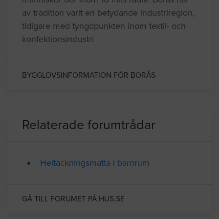
av tradition varit en betydande industriregion,
tidigare med tyngdpunkten inom textil- och
konfektionsindustri
BYGGLOVSINFORMATION FÖR BORÅS
Relaterade forumtrådar
Heltäckningsmatta i barnrum
GÅ TILL FORUMET PÅ HUS.SE