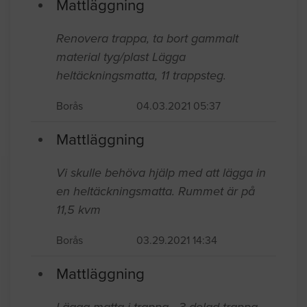
Mattläggning
Renovera trappa, ta bort gammalt
material tyg/plast Lägga
heltäckningsmatta, 11 trappsteg.
Borås
04.03.2021 05:37
Mattläggning
Vi skulle behöva hjälp med att lägga in
en heltäckningsmatta. Rummet är på
11,5 kvm
Borås
03.29.2021 14:34
Mattläggning