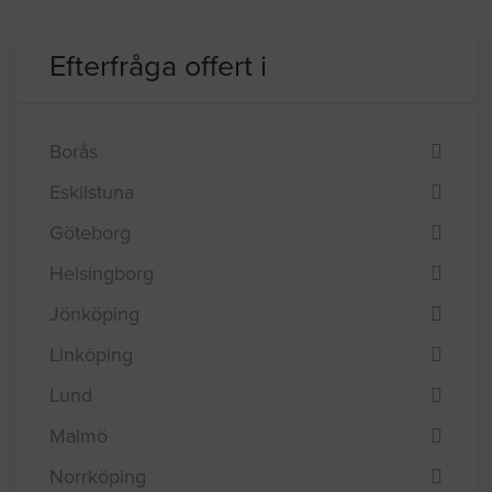
Efterfråga offert i
Borås
Eskilstuna
Göteborg
Helsingborg
Jönköping
Linköping
Lund
Malmö
Norrköping