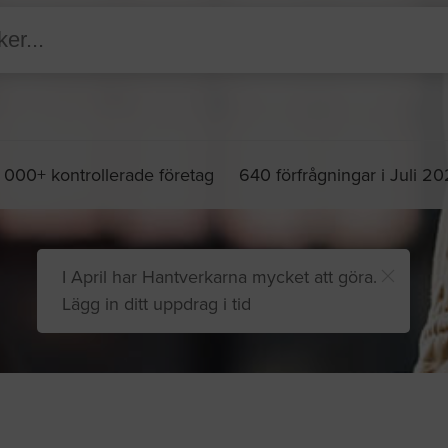
 000+ kontrollerade företag
640 förfrågningar i Juli 2
I April har Hantverkarna mycket att göra.
Lägg in ditt uppdrag i tid