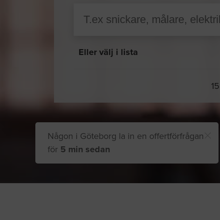
Eller välj i lista
15
Någon i Göteborg la in en offertförfrågan
för
5 min sedan