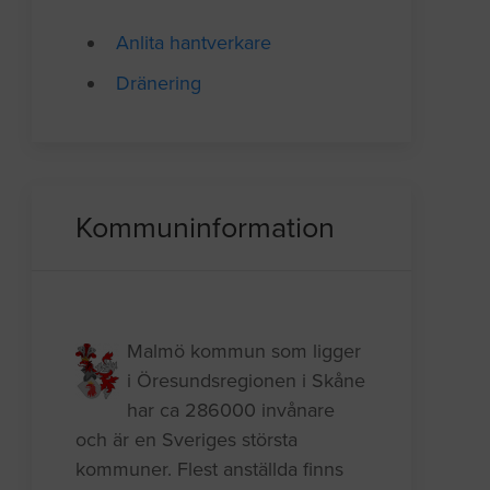
Anlita hantverkare
Dränering
Kommuninformation
Malmö kommun som ligger
i Öresundsregionen i Skåne
har ca 286000 invånare
och är en Sveriges största
kommuner. Flest anställda finns