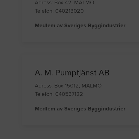
Adress: Box 42, MALMÖ
Telefon: 040213020
Medlem av Sveriges Byggindustrier
A. M. Pumptjänst AB
Adress: Box 15012, MALMÖ
Telefon: 040537122
Medlem av Sveriges Byggindustrier