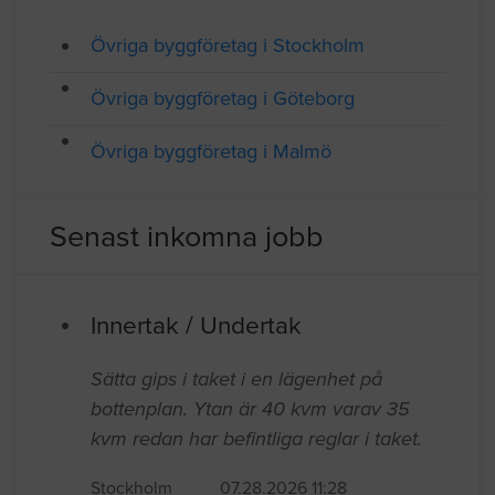
BYGGFÖRETAG
Företagsregister
Övriga byggföretag i Stockholm
Övriga byggföretag i Göteborg
Övriga byggföretag i Malmö
Senast inkomna jobb
Innertak / Undertak
Sätta gips i taket i en lägenhet på