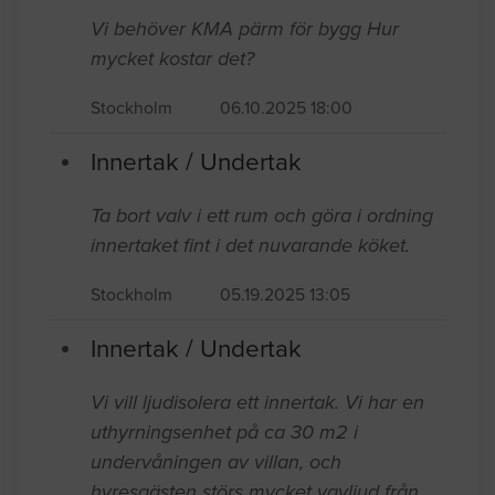
Stockholm
08.07.2025 18:39
Innertak / Undertak
Vi behöver KMA pärm för bygg Hur
mycket kostar det?
Stockholm
06.10.2025 18:00
Innertak / Undertak
Ta bort valv i ett rum och göra i ordning
innertaket fint i det nuvarande köket.
Stockholm
05.19.2025 13:05
Innertak / Undertak