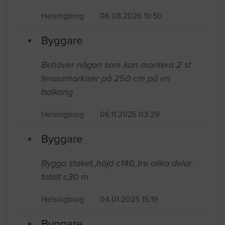
Helsingborg
06.08.2026 19:50
Byggare
Behöver någon som kan montera 2 st
terassmarkiser på 250 cm på en
balkong.
Helsingborg
06.11.2025 03:29
Byggare
Bygga staket,,höjd c140,,tre olika delar
totalt c30 m
Helsingborg
04.01.2025 15:19
Byggare