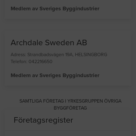
Medlem av Sveriges Byggindustrier
Archdale Sweden AB
Adress: Strandbadsvägen 19A, HELSINGBORG
Telefon: 042216650
Medlem av Sveriges Byggindustrier
SAMTLIGA FÖRETAG I YRKESGRUPPEN ÖVRIGA
BYGGFÖRETAG
Företagsregister