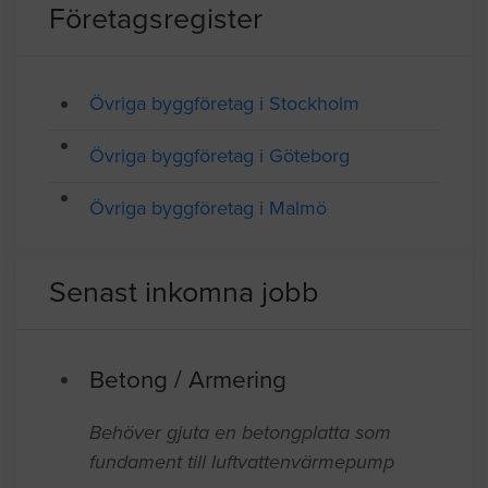
SAMTLIGA FÖRETAG I YRKESGRUPPEN ÖVRIGA
BYGGFÖRETAG
Företagsregister
Övriga byggföretag i Stockholm
Övriga byggföretag i Göteborg
Övriga byggföretag i Malmö
Senast inkomna jobb
Betong / Armering