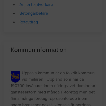
Mer information om
Anlita hantverkare
Betongarbetare
Rotavdrag
Kommuninformation
Uppsala kommun är en folkrik kommun
vid mälaren i Uppland som har ca
190700 invånare. Inom näringslivet dominerar