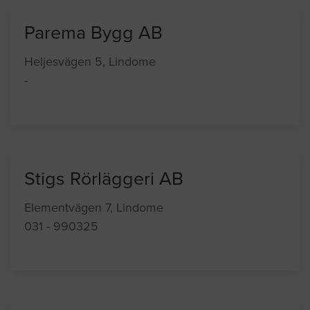
Parema Bygg AB
Heljesvägen 5, Lindome
-
Stigs Rörläggeri AB
Elementvägen 7, Lindome
031 - 990325