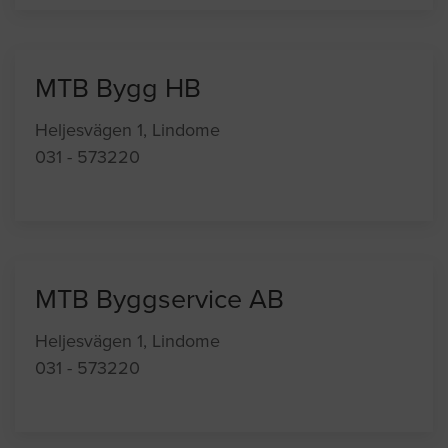
MTB Bygg HB
Heljesvägen 1, Lindome
031 - 573220
MTB Byggservice AB
Heljesvägen 1, Lindome
031 - 573220