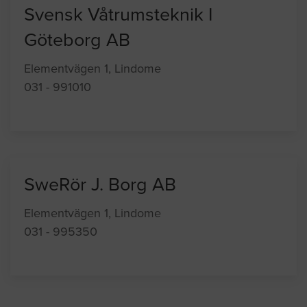
Svensk Våtrumsteknik I
Göteborg AB
Elementvägen 1, Lindome
031 - 991010
SweRör J. Borg AB
Elementvägen 1, Lindome
031 - 995350