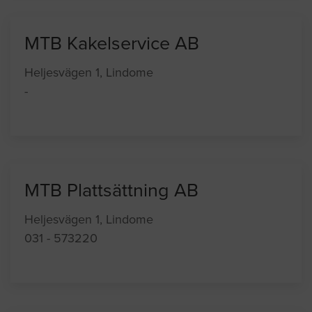
MTB Kakelservice AB
Heljesvägen 1, Lindome
-
MTB Plattsättning AB
Heljesvägen 1, Lindome
031 - 573220