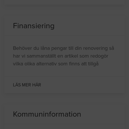
Finansiering
Behöver du låna pengar till din renovering så
har vi sammanställt en artikel som redogör
vilka olika alternativ som finns att tillgå
LÄS MER HÄR
Kommuninformation