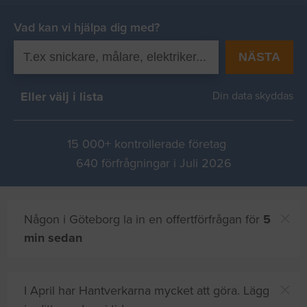
Vad kan vi hjälpa dig med?
NÄSTA
Eller välj i lista
Din data skyddas
15 000+ kontrollerade företag
640 förfrågningar i Juli 2026
Någon i Göteborg la in en offertförfrågan för
5
min sedan
I April har Hantverkarna mycket att göra. Lägg