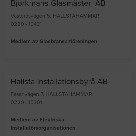
Björkmans Glasmästeri AB
Västeråsvägen 5, HALLSTAHAMMAR
0220 - 10431
Medlem av Glasbranschföreningen
Hallsta Installationsbyrå AB
Fasanvägen 7, HALLSTAHAMMAR
0220 - 15301
Medlem av Elektriska
Installatörsorganisationen