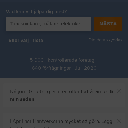
Vad kan vi hjälpa dig med?
NÄSTA
Eller välj i lista
Din data skyddas
15 000+ kontrollerade företag
640 förfrågningar i Juli 2026
Någon i Göteborg la in en offertförfrågan för
5
min sedan
I April har Hantverkarna mycket att göra. Lägg