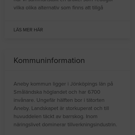
vilka olika alternativ som finns att tillgå
LÄS MER HÄR
Kommuninformation
Aneby kommun ligger i Jönköpings län på
Småländska höglandet och har 6700
invånare. Ungefär hälften bor i tätorten
Aneby. Landskapet är storkuperat och till
huvuddelen täckt av barrskog. Inom
näringslivet dominerar tillverkningsindustrin.