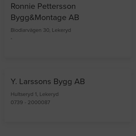
Ronnie Pettersson
Bygg&Montage AB
Biodlarvägen 30, Lekeryd
-
Y. Larssons Bygg AB
Hultseryd 1, Lekeryd
0739 - 2000087