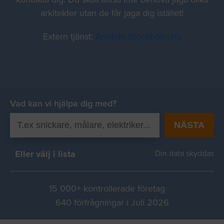
arkitekter utan de får jaga dig istället!
Extern tjänst:
Arkitekt Stockholm.nu
Vad kan vi hjälpa dig med?
NÄSTA
Eller välj i lista
Din data skyddas
15 000+ kontrollerade företag
640 förfrågningar i Juli 2026