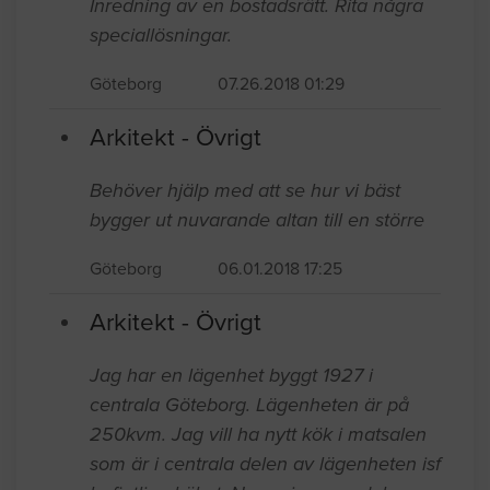
Arkitekt - Övrigt
Inredning av en bostadsrätt. Rita några
speciallösningar.
Göteborg
07.26.2018 01:29
Arkitekt - Övrigt
Behöver hjälp med att se hur vi bäst
bygger ut nuvarande altan till en större
Göteborg
06.01.2018 17:25
Arkitekt - Övrigt
Jag har en lägenhet byggt 1927 i