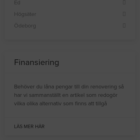
Ed
Högsäter
Ödeborg
Finansiering
Behöver du låna pengar till din renovering så
har vi sammanställt en artikel som redogör
vilka olika alternativ som finns att tillgå
LÄS MER HÄR