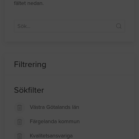
fältet nedan.
Filtrering
Sökfilter
Västra Götalands län
Färgelanda kommun
Kvalitetsansvariga