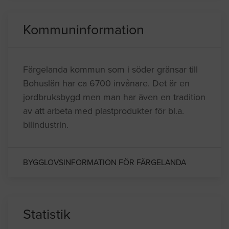
Kommuninformation
Färgelanda kommun som i söder gränsar till
Bohuslän har ca 6700 invånare. Det är en
jordbruksbygd men man har även en tradition
av att arbeta med plastprodukter för bl.a.
bilindustrin.
BYGGLOVSINFORMATION FÖR FÄRGELANDA
Statistik