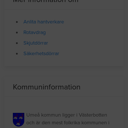
Anlita hantverkare
Rotavdrag
Skjutdörrar
Säkerhetsdörrar
Kommuninformation
Umeå kommun ligger i Västerbotten
och är den mest folkrika kommunen i