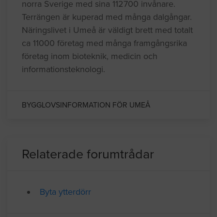
norra Sverige med sina 112700 invånare.
Terrängen är kuperad med många dalgångar.
Näringslivet i Umeå är väldigt brett med totalt
ca 11000 företag med många framgångsrika
företag inom bioteknik, medicin och
informationsteknologi.
BYGGLOVSINFORMATION FÖR UMEÅ
Relaterade forumtrådar
Byta ytterdörr