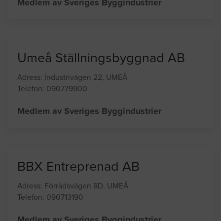
Medlem av Sveriges Byggindustrier
Umeå Ställningsbyggnad AB
Adress: Industrivägen 22, UMEÅ
Telefon: 090779900
Medlem av Sveriges Byggindustrier
BBX Entreprenad AB
Adress: Förrådsvägen 8D, UMEÅ
Telefon: 090713190
Medlem av Sveriges Byggindustrier