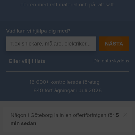
dörren med rätt material och på rätt sätt.
Vad kan vi hjälpa dig med?
NÄSTA
Eller välj i lista
Din data skyddas
15 000+ kontrollerade företag
640 förfrågningar i Juli 2026
Någon i Göteborg la in en offertförfrågan för
5
min sedan