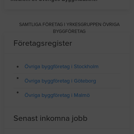
SAMTLIGA FÖRETAG I YRKESGRUPPEN ÖVRIGA
BYGGFÖRETAG
Företagsregister
Övriga byggföretag i Stockholm
Övriga byggföretag i Göteborg
Övriga byggföretag i Malmö
Senast inkomna jobb