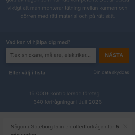
viktigt att man monterar tätning mellan karmen och
dörren med rätt material och på rätt sätt.
Vad kan vi hjälpa dig med?
NÄSTA
Eller välj i lista
Din data skyddas
15 000+ kontrollerade företag
640 förfrågningar i Juli 2026
Någon i Göteborg la in en offertförfrågan för
5
min sedan