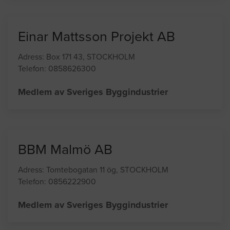
Medlem av Sveriges Byggindustrier
Einar Mattsson Projekt AB
Adress: Box 171 43, STOCKHOLM
Telefon: 0858626300
Medlem av Sveriges Byggindustrier
BBM Malmö AB
Adress: Tomtebogatan 11 ög, STOCKHOLM
Telefon: 0856222900